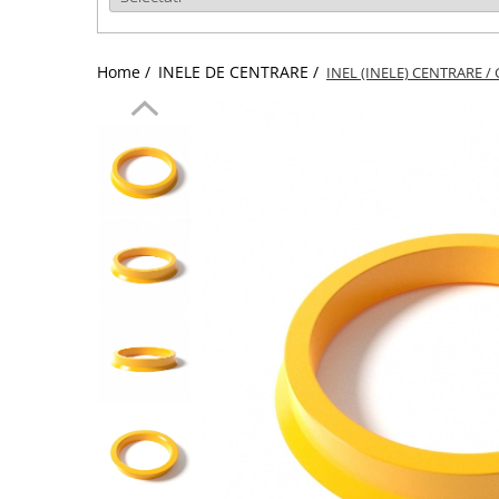
Home /
INELE DE CENTRARE /
INEL (INELE) CENTRARE / 