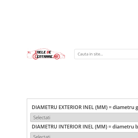
DIAMETRU EXTERIOR INEL (MM) = diametru ga
DIAMETRU INTERIOR INEL (MM) = diametru b