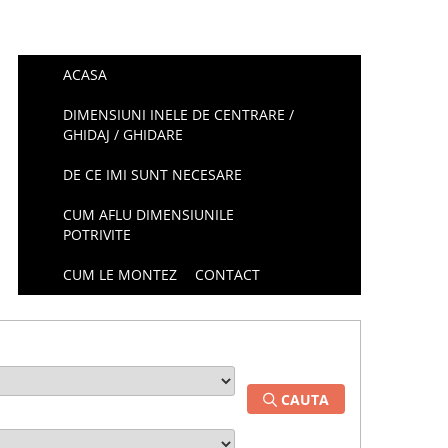
ACASA
DIMENSIUNI INELE DE CENTRARE /
GHIDAJ / GHIDARE
DE CE IMI SUNT NECESARE
CUM AFLU DIMENSIUNILE
POTRIVITE
CUM LE MONTEZ
CONTACT
CAUTA