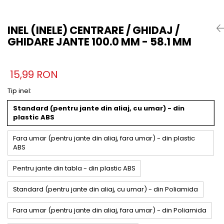
INEL (INELE) CENTRARE / GHIDAJ /
GHIDARE JANTE 100.0 MM - 58.1 MM
15,99 RON
Tip inel
:
Standard (pentru jante din aliaj, cu umar) - din
plastic ABS
Fara umar (pentru jante din aliaj, fara umar) - din plastic
ABS
Pentru jante din tabla - din plastic ABS
Standard (pentru jante din aliaj, cu umar) - din Poliamida
Fara umar (pentru jante din aliaj, fara umar) - din Poliamida