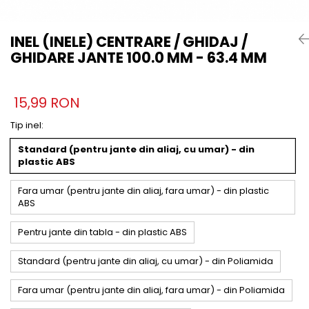
INEL (INELE) CENTRARE / GHIDAJ /
GHIDARE JANTE 100.0 MM - 63.4 MM
15,99 RON
Tip inel
:
Standard (pentru jante din aliaj, cu umar) - din
plastic ABS
Fara umar (pentru jante din aliaj, fara umar) - din plastic
ABS
Pentru jante din tabla - din plastic ABS
Standard (pentru jante din aliaj, cu umar) - din Poliamida
Fara umar (pentru jante din aliaj, fara umar) - din Poliamida