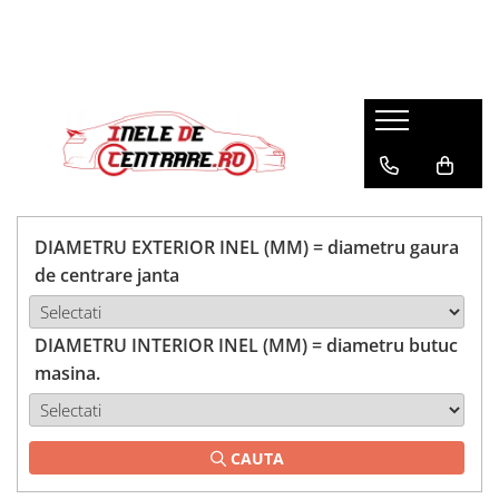
DIAMETRU EXTERIOR INEL (MM) = diametru gaura
de centrare janta
DIAMETRU INTERIOR INEL (MM) = diametru butuc
masina.
CAUTA