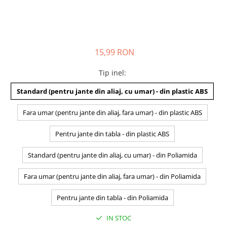
15,99 RON
Tip inel
:
Standard (pentru jante din aliaj, cu umar) - din plastic ABS
Fara umar (pentru jante din aliaj, fara umar) - din plastic ABS
Pentru jante din tabla - din plastic ABS
Standard (pentru jante din aliaj, cu umar) - din Poliamida
Fara umar (pentru jante din aliaj, fara umar) - din Poliamida
Pentru jante din tabla - din Poliamida
IN STOC