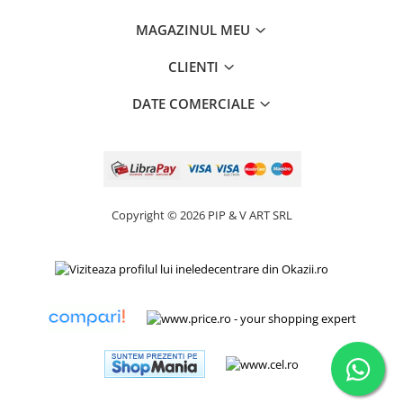
MAGAZINUL MEU
CLIENTI
DATE COMERCIALE
Copyright © 2026 PIP & V ART SRL