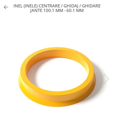
INEL (INELE) CENTRARE / GHIDAJ / GHIDARE
JANTE 100.1 MM - 60.1 MM