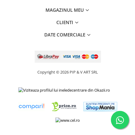
MAGAZINUL MEU
CLIENTI
DATE COMERCIALE
Copyright © 2026 PIP & V ART SRL