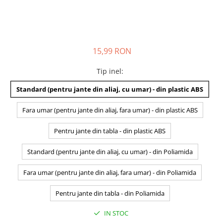
15,99 RON
Tip inel
:
Standard (pentru jante din aliaj, cu umar) - din plastic ABS
Fara umar (pentru jante din aliaj, fara umar) - din plastic ABS
Pentru jante din tabla - din plastic ABS
Standard (pentru jante din aliaj, cu umar) - din Poliamida
Fara umar (pentru jante din aliaj, fara umar) - din Poliamida
Pentru jante din tabla - din Poliamida
IN STOC