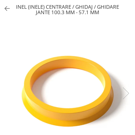
INEL (INELE) CENTRARE / GHIDAJ / GHIDARE
JANTE 100.3 MM - 57.1 MM