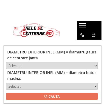
DIAMETRU EXTERIOR INEL (MM) = diametru gaura
de centrare janta
DIAMETRU INTERIOR INEL (MM) = diametru butuc
masina.
CAUTA