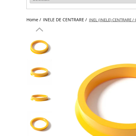
Home /
INELE DE CENTRARE /
INEL (INELE) CENTRARE /