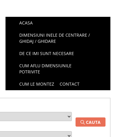
ACASA
DIMENSIUNI INELE DE CENTRARE /
GHIDAJ / GHIDARE
DE CE IMI SUNT NECESARE
CUM AFLU DIMENSIUNILE
POTRIVITE
CUM LE MONTEZ
CONTACT
CAUTA