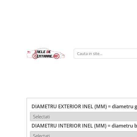
DIAMETRU EXTERIOR INEL (MM) = diametru ga
DIAMETRU INTERIOR INEL (MM) = diametru b