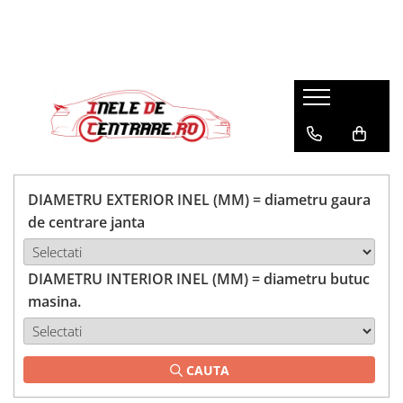
DIAMETRU EXTERIOR INEL (MM) = diametru gaura
de centrare janta
DIAMETRU INTERIOR INEL (MM) = diametru butuc
masina.
CAUTA