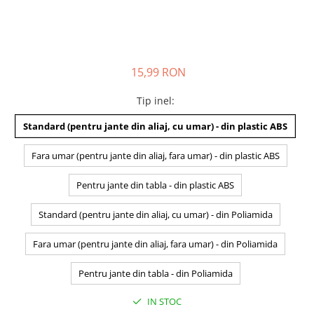
15,99 RON
Tip inel
:
Standard (pentru jante din aliaj, cu umar) - din plastic ABS
Fara umar (pentru jante din aliaj, fara umar) - din plastic ABS
Pentru jante din tabla - din plastic ABS
Standard (pentru jante din aliaj, cu umar) - din Poliamida
Fara umar (pentru jante din aliaj, fara umar) - din Poliamida
Pentru jante din tabla - din Poliamida
IN STOC