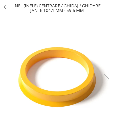
INEL (INELE) CENTRARE / GHIDAJ / GHIDARE
JANTE 104.1 MM - 59.6 MM