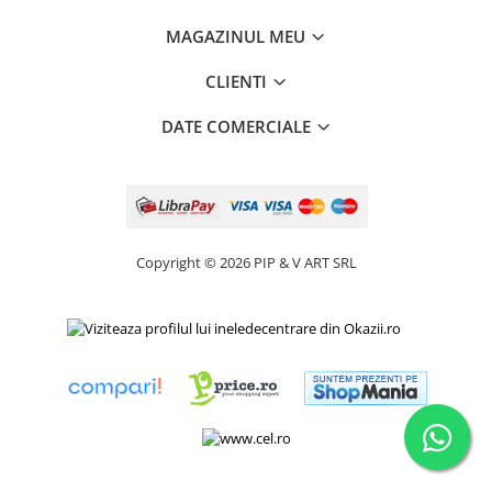
MAGAZINUL MEU
CLIENTI
DATE COMERCIALE
Copyright © 2026 PIP & V ART SRL