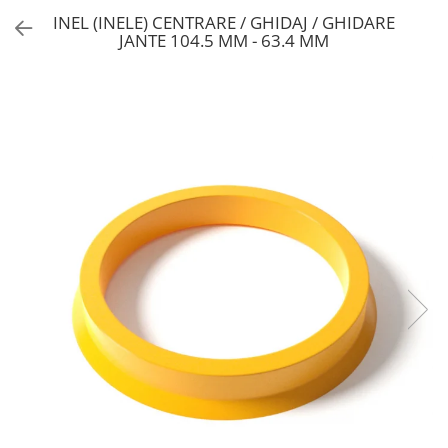
INEL (INELE) CENTRARE / GHIDAJ / GHIDARE
JANTE 104.5 MM - 63.4 MM