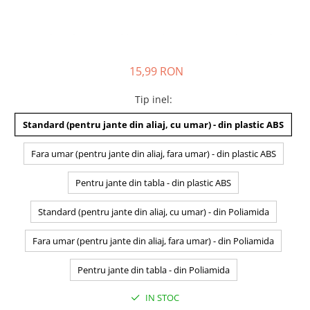
15,99 RON
Tip inel
:
Standard (pentru jante din aliaj, cu umar) - din plastic ABS
Fara umar (pentru jante din aliaj, fara umar) - din plastic ABS
Pentru jante din tabla - din plastic ABS
Standard (pentru jante din aliaj, cu umar) - din Poliamida
Fara umar (pentru jante din aliaj, fara umar) - din Poliamida
Pentru jante din tabla - din Poliamida
IN STOC