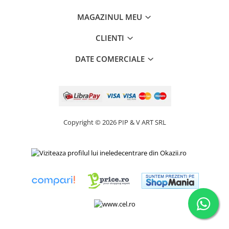
MAGAZINUL MEU
CLIENTI
DATE COMERCIALE
Copyright © 2026 PIP & V ART SRL