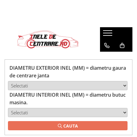
DIAMETRU EXTERIOR INEL (MM) = diametru gaura
de centrare janta
DIAMETRU INTERIOR INEL (MM) = diametru butuc
masina.
CAUTA