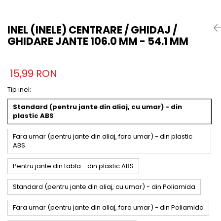
INEL (INELE) CENTRARE / GHIDAJ /
GHIDARE JANTE 106.0 MM - 54.1 MM
15,99 RON
Tip inel
:
Standard (pentru jante din aliaj, cu umar) - din
plastic ABS
Fara umar (pentru jante din aliaj, fara umar) - din plastic
ABS
Pentru jante din tabla - din plastic ABS
Standard (pentru jante din aliaj, cu umar) - din Poliamida
Fara umar (pentru jante din aliaj, fara umar) - din Poliamida