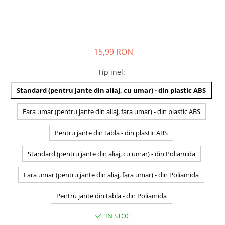
15,99 RON
Tip inel
:
Standard (pentru jante din aliaj, cu umar) - din plastic ABS
Fara umar (pentru jante din aliaj, fara umar) - din plastic ABS
Pentru jante din tabla - din plastic ABS
Standard (pentru jante din aliaj, cu umar) - din Poliamida
Fara umar (pentru jante din aliaj, fara umar) - din Poliamida
Pentru jante din tabla - din Poliamida
IN STOC