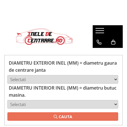
DIAMETRU EXTERIOR INEL (MM) = diametru gaura
de centrare janta
DIAMETRU INTERIOR INEL (MM) = diametru butuc
masina.
CAUTA