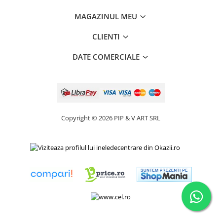
MAGAZINUL MEU
CLIENTI
DATE COMERCIALE
Copyright © 2026 PIP & V ART SRL