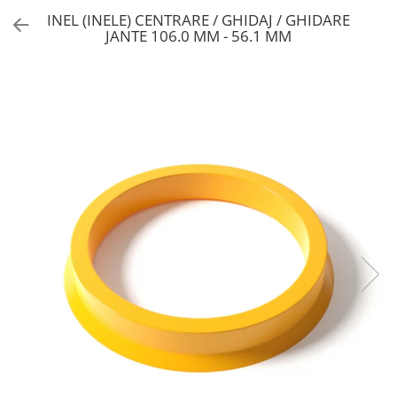
INEL (INELE) CENTRARE / GHIDAJ / GHIDARE
JANTE 106.0 MM - 56.1 MM