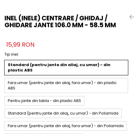
INEL (INELE) CENTRARE / GHIDAJ /
GHIDARE JANTE 106.0 MM - 58.5 MM
15,99 RON
Tip inel
:
Standard (pentru jante din aliaj, cu umar) - din
plastic ABS
Fara umar (pentru jante din aliaj, fara umar) - din plastic
ABS
Pentru jante din tabla - din plastic ABS
Standard (pentru jante din aliaj, cu umar) - din Poliamida
Fara umar (pentru jante din aliaj, fara umar) - din Poliamida