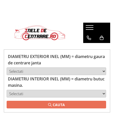
DIAMETRU EXTERIOR INEL (MM) = diametru gaura
de centrare janta
DIAMETRU INTERIOR INEL (MM) = diametru butuc
masina.
CAUTA