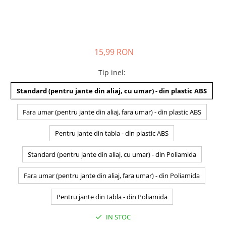
15,99 RON
Tip inel
:
Standard (pentru jante din aliaj, cu umar) - din plastic ABS
Fara umar (pentru jante din aliaj, fara umar) - din plastic ABS
Pentru jante din tabla - din plastic ABS
Standard (pentru jante din aliaj, cu umar) - din Poliamida
Fara umar (pentru jante din aliaj, fara umar) - din Poliamida
Pentru jante din tabla - din Poliamida
IN STOC