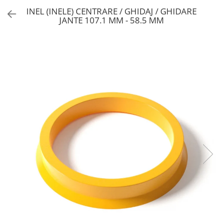
INEL (INELE) CENTRARE / GHIDAJ / GHIDARE
JANTE 107.1 MM - 58.5 MM