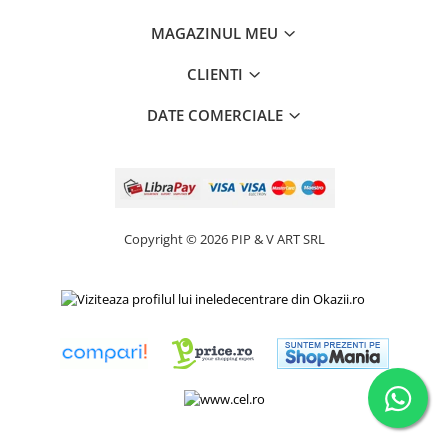
MAGAZINUL MEU
CLIENTI
DATE COMERCIALE
Copyright © 2026 PIP & V ART SRL