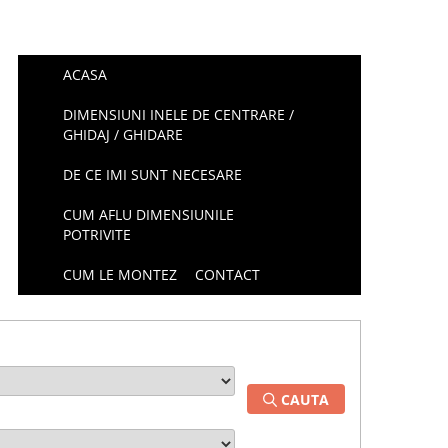
ACASA
DIMENSIUNI INELE DE CENTRARE /
GHIDAJ / GHIDARE
DE CE IMI SUNT NECESARE
CUM AFLU DIMENSIUNILE
POTRIVITE
CUM LE MONTEZ
CONTACT
CAUTA