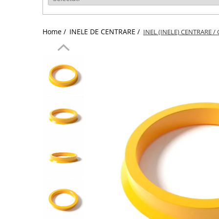
Home /
INELE DE CENTRARE /
INEL (INELE) CENTRARE /