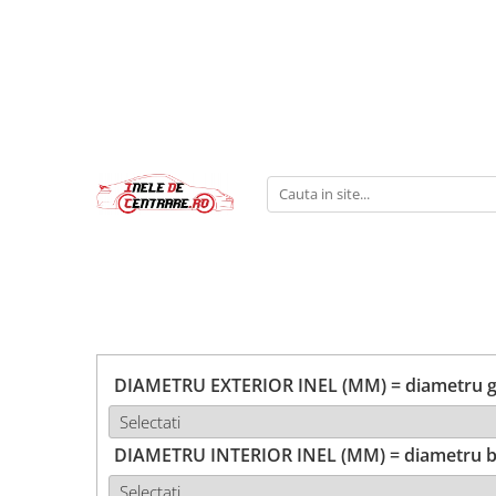
DIAMETRU EXTERIOR INEL (MM) = diametru ga
DIAMETRU INTERIOR INEL (MM) = diametru b