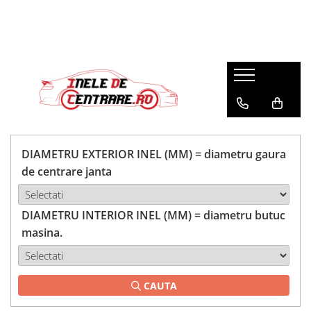
DIAMETRU EXTERIOR INEL (MM) = diametru gaura
de centrare janta
DIAMETRU INTERIOR INEL (MM) = diametru butuc
masina.
CAUTA