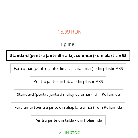
15,99 RON
Tip inel
:
Standard (pentru jante din aliaj, cu umar) - din plastic ABS
Fara umar (pentru jante din aliaj, fara umar) - din plastic ABS
Pentru jante din tabla - din plastic ABS
Standard (pentru jante din aliaj, cu umar) - din Poliamida
Fara umar (pentru jante din aliaj, fara umar) - din Poliamida
Pentru jante din tabla - din Poliamida
IN STOC