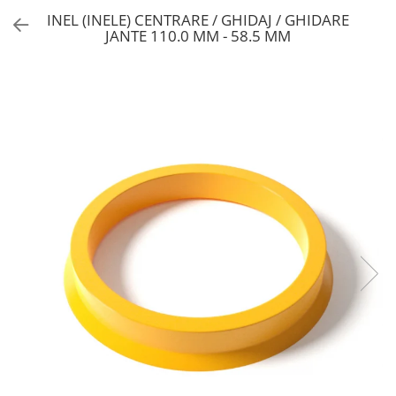
INEL (INELE) CENTRARE / GHIDAJ / GHIDARE
JANTE 110.0 MM - 58.5 MM