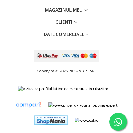
MAGAZINUL MEU
CLIENTI
DATE COMERCIALE
Copyright © 2026 PIP & V ART SRL