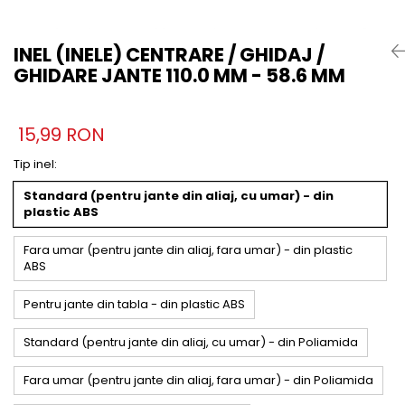
INEL (INELE) CENTRARE / GHIDAJ /
GHIDARE JANTE 110.0 MM - 58.6 MM
15,99 RON
Tip inel
:
Standard (pentru jante din aliaj, cu umar) - din
plastic ABS
Fara umar (pentru jante din aliaj, fara umar) - din plastic
ABS
Pentru jante din tabla - din plastic ABS
Standard (pentru jante din aliaj, cu umar) - din Poliamida
Fara umar (pentru jante din aliaj, fara umar) - din Poliamida