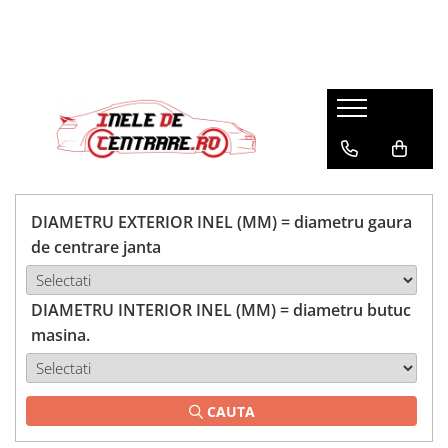
DIAMETRU EXTERIOR INEL (MM) = diametru gaura
de centrare janta
DIAMETRU INTERIOR INEL (MM) = diametru butuc
masina.
CAUTA