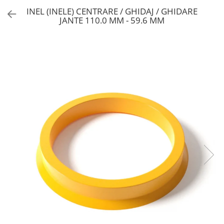
INEL (INELE) CENTRARE / GHIDAJ / GHIDARE
JANTE 110.0 MM - 59.6 MM