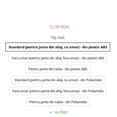
15,99 RON
Tip inel
:
Standard (pentru jante din aliaj, cu umar) - din plastic ABS
Fara umar (pentru jante din aliaj, fara umar) - din plastic ABS
Pentru jante din tabla - din plastic ABS
Standard (pentru jante din aliaj, cu umar) - din Poliamida
Fara umar (pentru jante din aliaj, fara umar) - din Poliamida
Pentru jante din tabla - din Poliamida
IN STOC