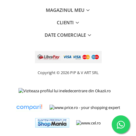
MAGAZINUL MEU
CLIENTI
DATE COMERCIALE
Copyright © 2026 PIP & V ART SRL