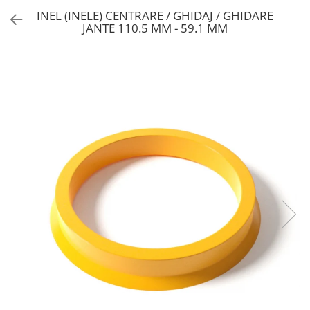
INEL (INELE) CENTRARE / GHIDAJ / GHIDARE
JANTE 110.5 MM - 59.1 MM