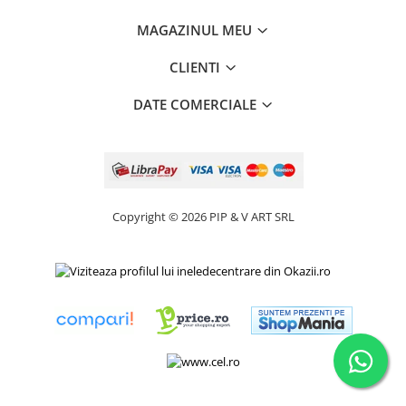
MAGAZINUL MEU
CLIENTI
DATE COMERCIALE
Copyright © 2026 PIP & V ART SRL