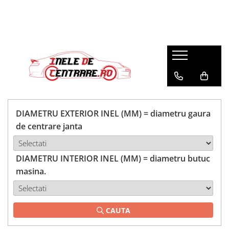
DIAMETRU EXTERIOR INEL (MM) = diametru gaura
de centrare janta
DIAMETRU INTERIOR INEL (MM) = diametru butuc
masina.
CAUTA