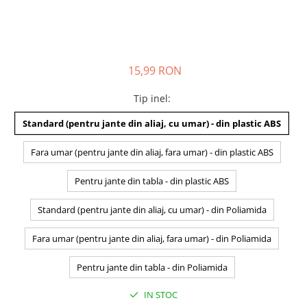
15,99 RON
Tip inel
:
Standard (pentru jante din aliaj, cu umar) - din plastic ABS
Fara umar (pentru jante din aliaj, fara umar) - din plastic ABS
Pentru jante din tabla - din plastic ABS
Standard (pentru jante din aliaj, cu umar) - din Poliamida
Fara umar (pentru jante din aliaj, fara umar) - din Poliamida
Pentru jante din tabla - din Poliamida
IN STOC