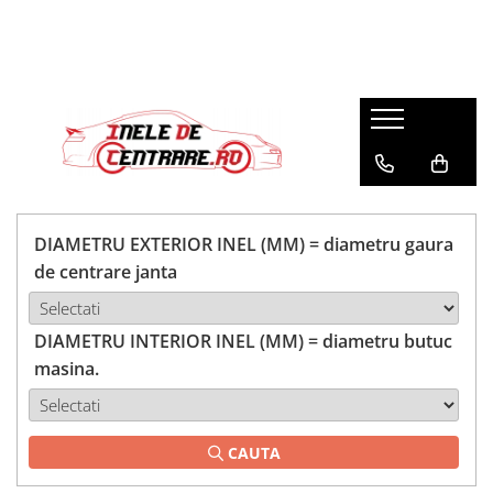
DIAMETRU EXTERIOR INEL (MM) = diametru gaura
de centrare janta
DIAMETRU INTERIOR INEL (MM) = diametru butuc
masina.
CAUTA