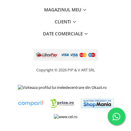
MAGAZINUL MEU
CLIENTI
DATE COMERCIALE
Copyright © 2026 PIP & V ART SRL