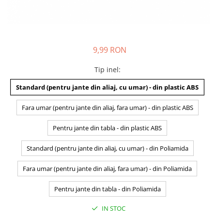
9,99 RON
Tip inel
:
Standard (pentru jante din aliaj, cu umar) - din plastic ABS
Fara umar (pentru jante din aliaj, fara umar) - din plastic ABS
Pentru jante din tabla - din plastic ABS
Standard (pentru jante din aliaj, cu umar) - din Poliamida
Fara umar (pentru jante din aliaj, fara umar) - din Poliamida
Pentru jante din tabla - din Poliamida
IN STOC