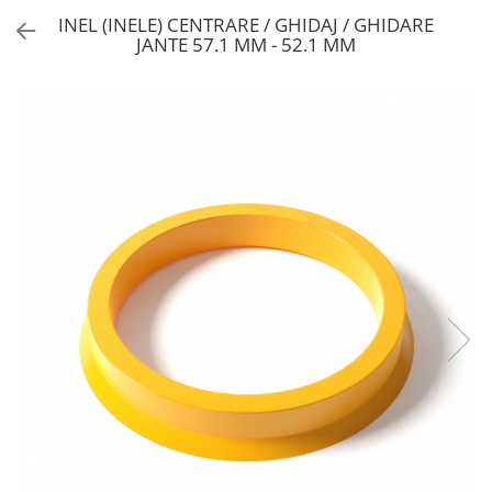
INEL (INELE) CENTRARE / GHIDAJ / GHIDARE
JANTE 57.1 MM - 52.1 MM