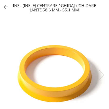
INEL (INELE) CENTRARE / GHIDAJ / GHIDARE
JANTE 58.6 MM - 55.1 MM