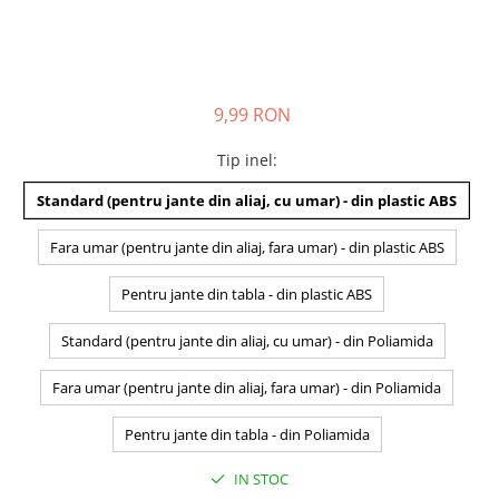
9,99 RON
Tip inel
:
Standard (pentru jante din aliaj, cu umar) - din plastic ABS
Fara umar (pentru jante din aliaj, fara umar) - din plastic ABS
Pentru jante din tabla - din plastic ABS
Standard (pentru jante din aliaj, cu umar) - din Poliamida
Fara umar (pentru jante din aliaj, fara umar) - din Poliamida
Pentru jante din tabla - din Poliamida
IN STOC