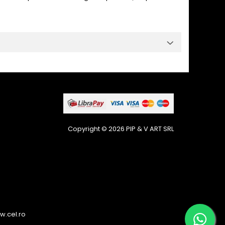
Copyright © 2026 PIP & V ART SRL