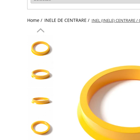
Home /
INELE DE CENTRARE /
INEL (INELE) CENTRARE / 