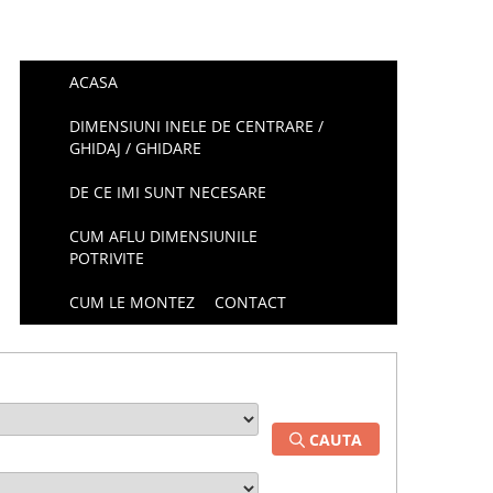
ACASA
DIMENSIUNI INELE DE CENTRARE /
GHIDAJ / GHIDARE
DE CE IMI SUNT NECESARE
CUM AFLU DIMENSIUNILE
POTRIVITE
CUM LE MONTEZ
CONTACT
CAUTA