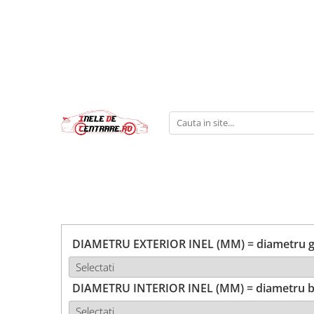
DIAMETRU EXTERIOR INEL (MM) = diametru ga
DIAMETRU INTERIOR INEL (MM) = diametru b