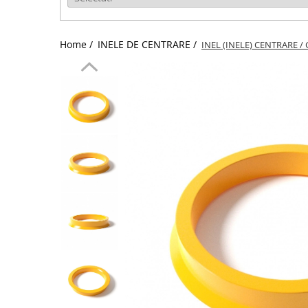
Home /
INELE DE CENTRARE /
INEL (INELE) CENTRARE / 