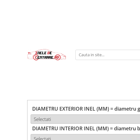
DIAMETRU EXTERIOR INEL (MM) = diametru ga
DIAMETRU INTERIOR INEL (MM) = diametru b