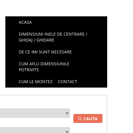
ACASA
DIMENSIUNI INELE DE CENTRARE /
GHIDAJ / GHIDARE
DE CE IMI SUNT NECESARE
CUM AFLU DIMENSIUNILE
POTRIVITE
CUM LE MONTEZ
CONTACT
CAUTA