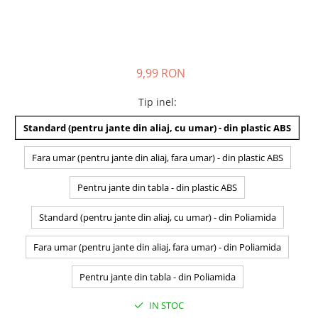
9,99 RON
Tip inel
:
Standard (pentru jante din aliaj, cu umar) - din plastic ABS
Fara umar (pentru jante din aliaj, fara umar) - din plastic ABS
Pentru jante din tabla - din plastic ABS
Standard (pentru jante din aliaj, cu umar) - din Poliamida
Fara umar (pentru jante din aliaj, fara umar) - din Poliamida
Pentru jante din tabla - din Poliamida
IN STOC