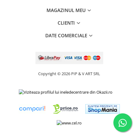
MAGAZINUL MEU
CLIENTI
DATE COMERCIALE
Copyright © 2026 PIP & V ART SRL