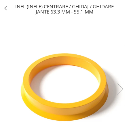
INEL (INELE) CENTRARE / GHIDAJ / GHIDARE
JANTE 63.3 MM - 55.1 MM