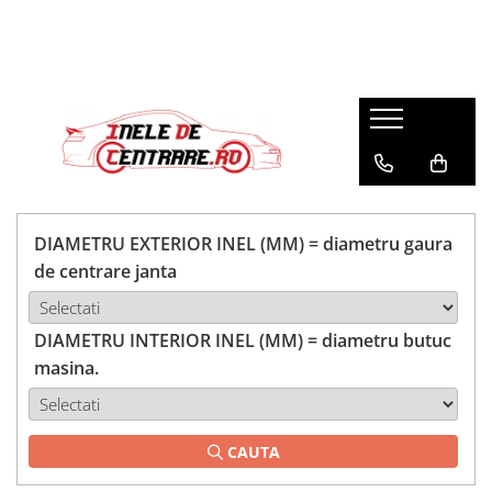
DIAMETRU EXTERIOR INEL (MM) = diametru gaura
de centrare janta
DIAMETRU INTERIOR INEL (MM) = diametru butuc
masina.
CAUTA