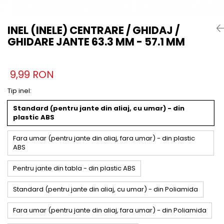
INEL (INELE) CENTRARE / GHIDAJ /
GHIDARE JANTE 63.3 MM - 57.1 MM
9,99 RON
Tip inel
:
Standard (pentru jante din aliaj, cu umar) - din
plastic ABS
Fara umar (pentru jante din aliaj, fara umar) - din plastic
ABS
Pentru jante din tabla - din plastic ABS
Standard (pentru jante din aliaj, cu umar) - din Poliamida
Fara umar (pentru jante din aliaj, fara umar) - din Poliamida