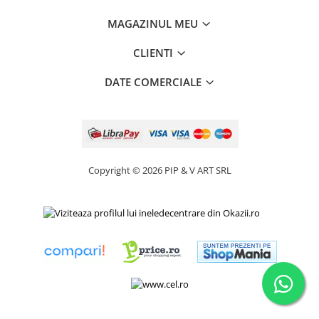
MAGAZINUL MEU
CLIENTI
DATE COMERCIALE
Copyright © 2026 PIP & V ART SRL