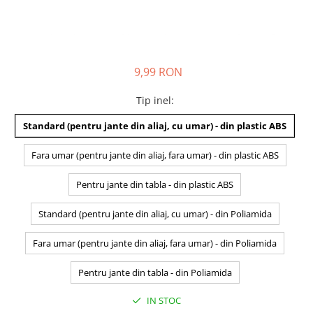
9,99 RON
Tip inel
:
Standard (pentru jante din aliaj, cu umar) - din plastic ABS
Fara umar (pentru jante din aliaj, fara umar) - din plastic ABS
Pentru jante din tabla - din plastic ABS
Standard (pentru jante din aliaj, cu umar) - din Poliamida
Fara umar (pentru jante din aliaj, fara umar) - din Poliamida
Pentru jante din tabla - din Poliamida
IN STOC