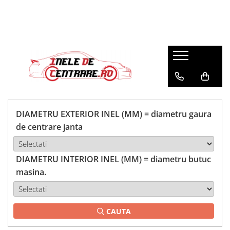
DIAMETRU EXTERIOR INEL (MM) = diametru gaura
de centrare janta
DIAMETRU INTERIOR INEL (MM) = diametru butuc
masina.
CAUTA