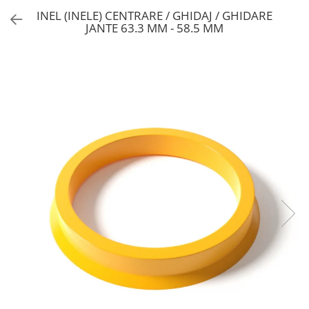
INEL (INELE) CENTRARE / GHIDAJ / GHIDARE
JANTE 63.3 MM - 58.5 MM