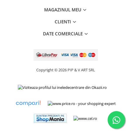
MAGAZINUL MEU
CLIENTI
DATE COMERCIALE
Copyright © 2026 PIP & V ART SRL