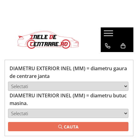
DIAMETRU EXTERIOR INEL (MM) = diametru gaura
de centrare janta
DIAMETRU INTERIOR INEL (MM) = diametru butuc
masina.
CAUTA