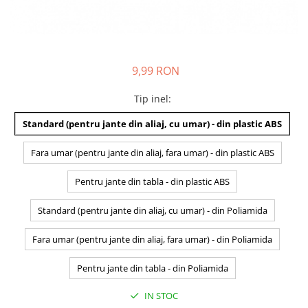
9,99 RON
Tip inel
:
Standard (pentru jante din aliaj, cu umar) - din plastic ABS
Fara umar (pentru jante din aliaj, fara umar) - din plastic ABS
Pentru jante din tabla - din plastic ABS
Standard (pentru jante din aliaj, cu umar) - din Poliamida
Fara umar (pentru jante din aliaj, fara umar) - din Poliamida
Pentru jante din tabla - din Poliamida
IN STOC