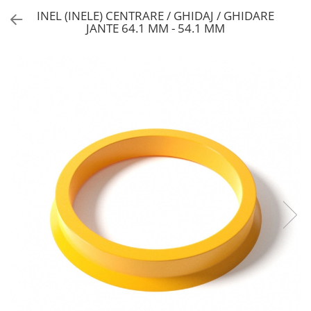
INEL (INELE) CENTRARE / GHIDAJ / GHIDARE
JANTE 64.1 MM - 54.1 MM