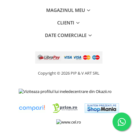
MAGAZINUL MEU
CLIENTI
DATE COMERCIALE
Copyright © 2026 PIP & V ART SRL