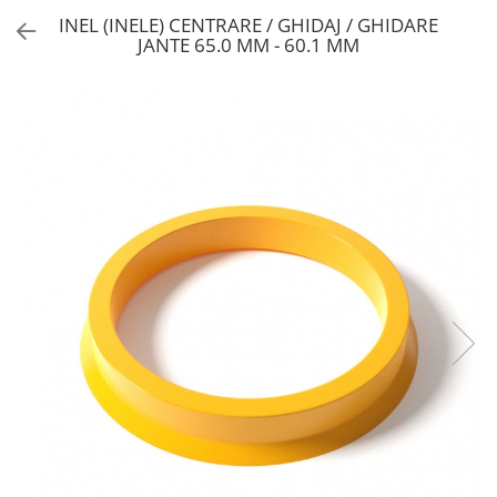
INEL (INELE) CENTRARE / GHIDAJ / GHIDARE
JANTE 65.0 MM - 60.1 MM