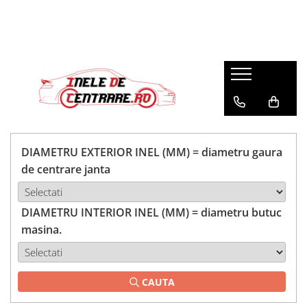
DIAMETRU EXTERIOR INEL (MM) = diametru gaura
de centrare janta
DIAMETRU INTERIOR INEL (MM) = diametru butuc
masina.
CAUTA