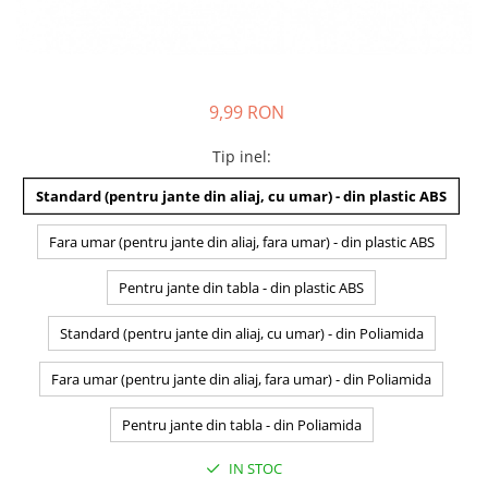
9,99 RON
Tip inel
:
Standard (pentru jante din aliaj, cu umar) - din plastic ABS
Fara umar (pentru jante din aliaj, fara umar) - din plastic ABS
Pentru jante din tabla - din plastic ABS
Standard (pentru jante din aliaj, cu umar) - din Poliamida
Fara umar (pentru jante din aliaj, fara umar) - din Poliamida
Pentru jante din tabla - din Poliamida
IN STOC