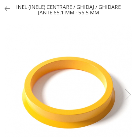
INEL (INELE) CENTRARE / GHIDAJ / GHIDARE
JANTE 65.1 MM - 56.5 MM