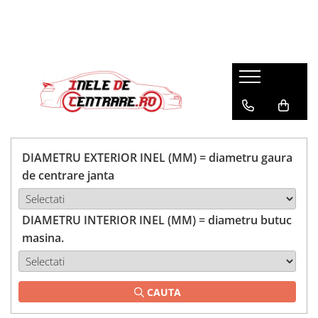
DIAMETRU EXTERIOR INEL (MM) = diametru gaura
de centrare janta
DIAMETRU INTERIOR INEL (MM) = diametru butuc
masina.
CAUTA