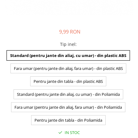
9,99 RON
Tip inel
:
Standard (pentru jante din aliaj, cu umar) - din plastic ABS
Fara umar (pentru jante din aliaj, fara umar) - din plastic ABS
Pentru jante din tabla - din plastic ABS
Standard (pentru jante din aliaj, cu umar) - din Poliamida
Fara umar (pentru jante din aliaj, fara umar) - din Poliamida
Pentru jante din tabla - din Poliamida
IN STOC