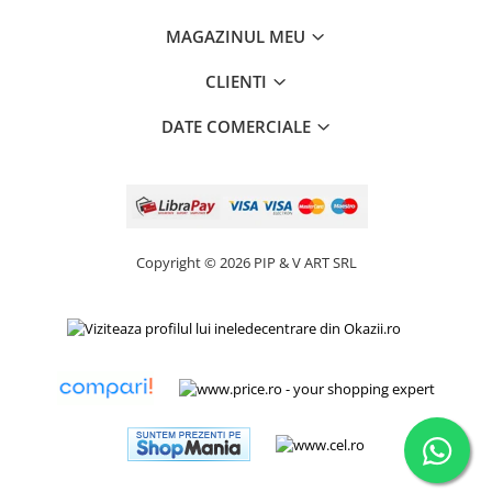
MAGAZINUL MEU
CLIENTI
DATE COMERCIALE
Copyright © 2026 PIP & V ART SRL