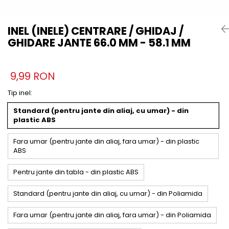
INEL (INELE) CENTRARE / GHIDAJ /
GHIDARE JANTE 66.0 MM - 58.1 MM
9,99 RON
Tip inel
:
Standard (pentru jante din aliaj, cu umar) - din
plastic ABS
Fara umar (pentru jante din aliaj, fara umar) - din plastic
ABS
Pentru jante din tabla - din plastic ABS
Standard (pentru jante din aliaj, cu umar) - din Poliamida
Fara umar (pentru jante din aliaj, fara umar) - din Poliamida