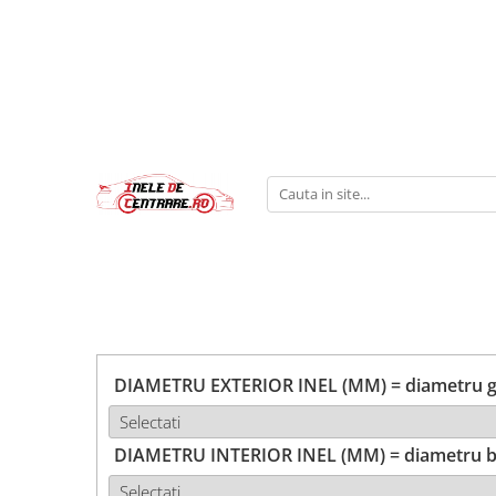
DIAMETRU EXTERIOR INEL (MM) = diametru ga
DIAMETRU INTERIOR INEL (MM) = diametru b