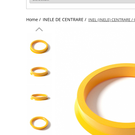
Home /
INELE DE CENTRARE /
INEL (INELE) CENTRARE / 