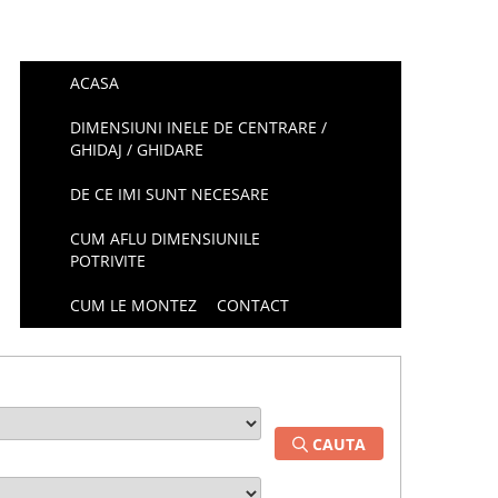
ACASA
DIMENSIUNI INELE DE CENTRARE /
GHIDAJ / GHIDARE
DE CE IMI SUNT NECESARE
CUM AFLU DIMENSIUNILE
POTRIVITE
CUM LE MONTEZ
CONTACT
CAUTA