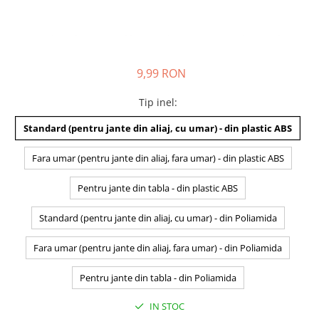
9,99 RON
Tip inel
:
Standard (pentru jante din aliaj, cu umar) - din plastic ABS
Fara umar (pentru jante din aliaj, fara umar) - din plastic ABS
Pentru jante din tabla - din plastic ABS
Standard (pentru jante din aliaj, cu umar) - din Poliamida
Fara umar (pentru jante din aliaj, fara umar) - din Poliamida
Pentru jante din tabla - din Poliamida
IN STOC