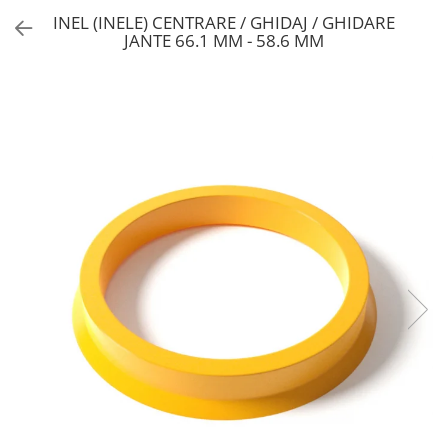
INEL (INELE) CENTRARE / GHIDAJ / GHIDARE
JANTE 66.1 MM - 58.6 MM