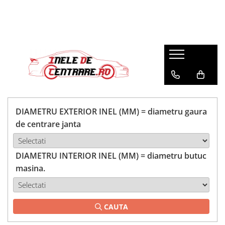
DIAMETRU EXTERIOR INEL (MM) = diametru gaura
de centrare janta
DIAMETRU INTERIOR INEL (MM) = diametru butuc
masina.
CAUTA