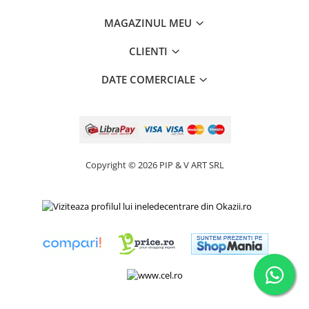
MAGAZINUL MEU
CLIENTI
DATE COMERCIALE
Copyright © 2026 PIP & V ART SRL