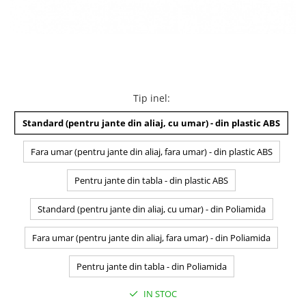
Tip inel
:
Standard (pentru jante din aliaj, cu umar) - din plastic ABS
Fara umar (pentru jante din aliaj, fara umar) - din plastic ABS
Pentru jante din tabla - din plastic ABS
Standard (pentru jante din aliaj, cu umar) - din Poliamida
Fara umar (pentru jante din aliaj, fara umar) - din Poliamida
Pentru jante din tabla - din Poliamida
IN STOC