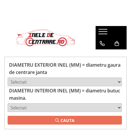
DIAMETRU EXTERIOR INEL (MM) = diametru gaura
de centrare janta
DIAMETRU INTERIOR INEL (MM) = diametru butuc
masina.
CAUTA