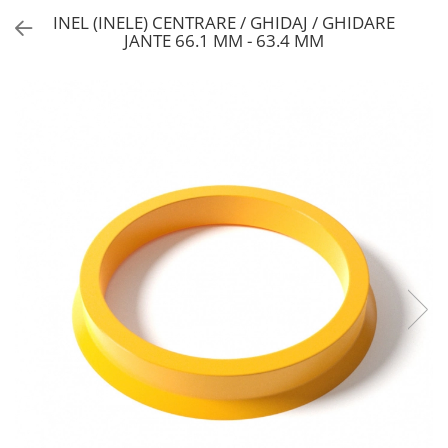
INEL (INELE) CENTRARE / GHIDAJ / GHIDARE
JANTE 66.1 MM - 63.4 MM