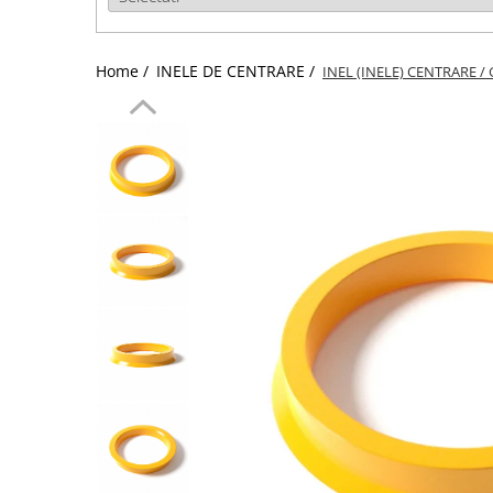
Home /
INELE DE CENTRARE /
INEL (INELE) CENTRARE / 