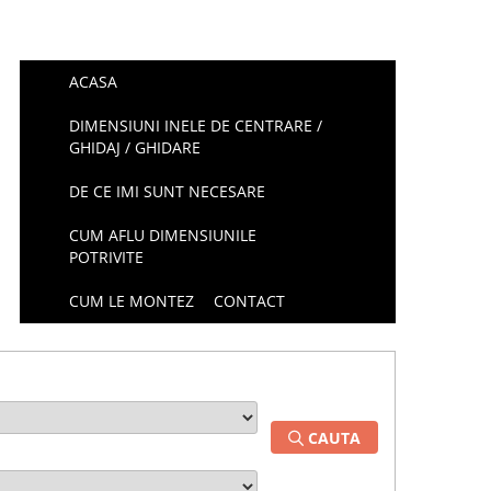
ACASA
DIMENSIUNI INELE DE CENTRARE /
GHIDAJ / GHIDARE
DE CE IMI SUNT NECESARE
CUM AFLU DIMENSIUNILE
POTRIVITE
CUM LE MONTEZ
CONTACT
CAUTA