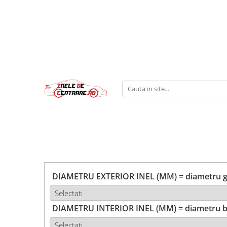
DIAMETRU EXTERIOR INEL (MM) = diametru ga
DIAMETRU INTERIOR INEL (MM) = diametru b