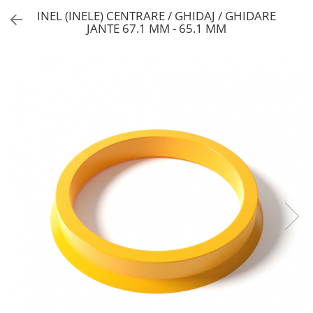
INEL (INELE) CENTRARE / GHIDAJ / GHIDARE
JANTE 67.1 MM - 65.1 MM