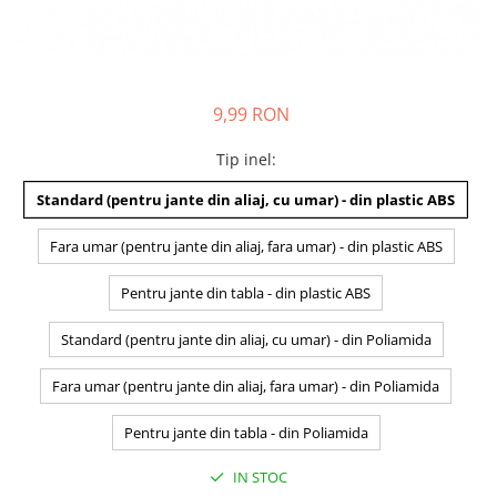
9,99 RON
Tip inel
:
Standard (pentru jante din aliaj, cu umar) - din plastic ABS
Fara umar (pentru jante din aliaj, fara umar) - din plastic ABS
Pentru jante din tabla - din plastic ABS
Standard (pentru jante din aliaj, cu umar) - din Poliamida
Fara umar (pentru jante din aliaj, fara umar) - din Poliamida
Pentru jante din tabla - din Poliamida
IN STOC