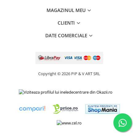
MAGAZINUL MEU
CLIENTI
DATE COMERCIALE
Copyright © 2026 PIP & V ART SRL