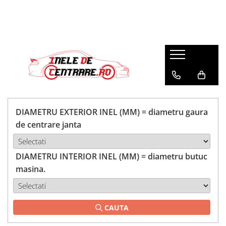
DIAMETRU EXTERIOR INEL (MM) = diametru gaura
de centrare janta
DIAMETRU INTERIOR INEL (MM) = diametru butuc
masina.
CAUTA