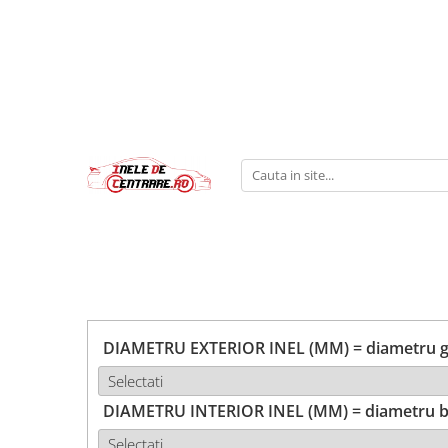
DIAMETRU EXTERIOR INEL (MM) = diametru ga
DIAMETRU INTERIOR INEL (MM) = diametru b