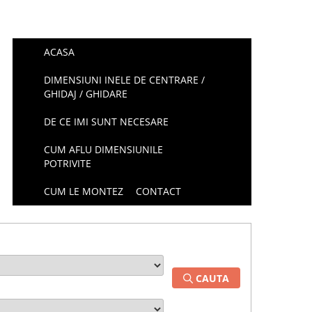
ACASA
DIMENSIUNI INELE DE CENTRARE /
GHIDAJ / GHIDARE
DE CE IMI SUNT NECESARE
CUM AFLU DIMENSIUNILE
POTRIVITE
CUM LE MONTEZ
CONTACT
CAUTA