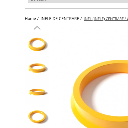
Home /
INELE DE CENTRARE /
INEL (INELE) CENTRARE / 