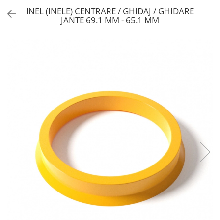
INEL (INELE) CENTRARE / GHIDAJ / GHIDARE
JANTE 69.1 MM - 65.1 MM