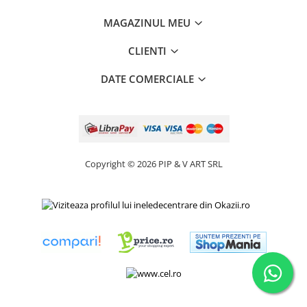
MAGAZINUL MEU
CLIENTI
DATE COMERCIALE
Copyright © 2026 PIP & V ART SRL