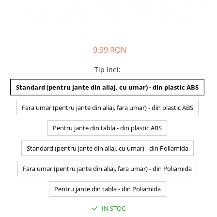
9,99 RON
Tip inel
:
Standard (pentru jante din aliaj, cu umar) - din plastic ABS
Fara umar (pentru jante din aliaj, fara umar) - din plastic ABS
Pentru jante din tabla - din plastic ABS
Standard (pentru jante din aliaj, cu umar) - din Poliamida
Fara umar (pentru jante din aliaj, fara umar) - din Poliamida
Pentru jante din tabla - din Poliamida
IN STOC