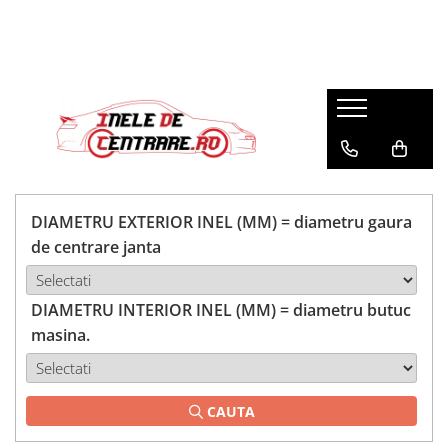
DIAMETRU EXTERIOR INEL (MM) = diametru gaura
de centrare janta
DIAMETRU INTERIOR INEL (MM) = diametru butuc
masina.
CAUTA