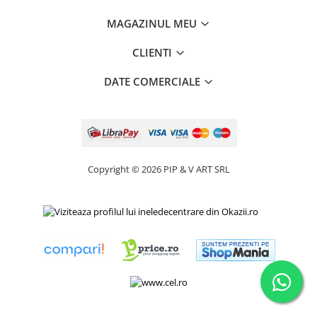
MAGAZINUL MEU
CLIENTI
DATE COMERCIALE
Copyright © 2026 PIP & V ART SRL