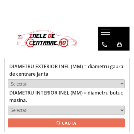
DIAMETRU EXTERIOR INEL (MM) = diametru gaura
de centrare janta
DIAMETRU INTERIOR INEL (MM) = diametru butuc
masina.
CAUTA