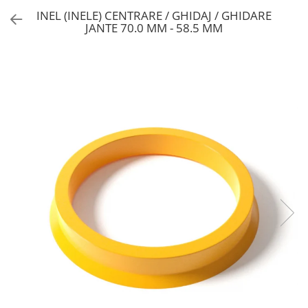
INEL (INELE) CENTRARE / GHIDAJ / GHIDARE
JANTE 70.0 MM - 58.5 MM