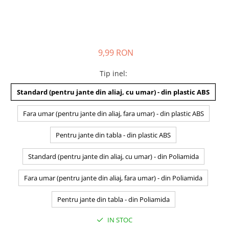
9,99 RON
Tip inel
:
Standard (pentru jante din aliaj, cu umar) - din plastic ABS
Fara umar (pentru jante din aliaj, fara umar) - din plastic ABS
Pentru jante din tabla - din plastic ABS
Standard (pentru jante din aliaj, cu umar) - din Poliamida
Fara umar (pentru jante din aliaj, fara umar) - din Poliamida
Pentru jante din tabla - din Poliamida
IN STOC