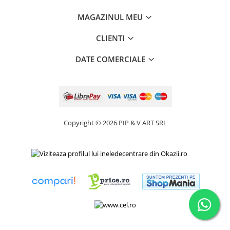
MAGAZINUL MEU
CLIENTI
DATE COMERCIALE
Copyright © 2026 PIP & V ART SRL