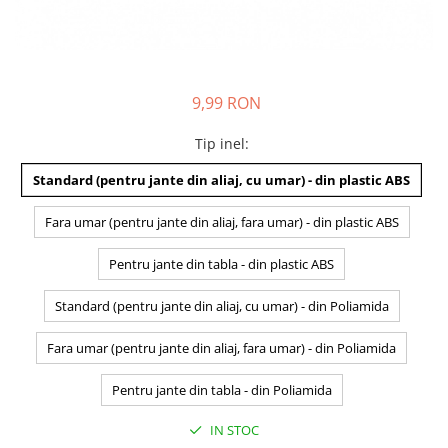
9,99 RON
Tip inel
:
Standard (pentru jante din aliaj, cu umar) - din plastic ABS
Fara umar (pentru jante din aliaj, fara umar) - din plastic ABS
Pentru jante din tabla - din plastic ABS
Standard (pentru jante din aliaj, cu umar) - din Poliamida
Fara umar (pentru jante din aliaj, fara umar) - din Poliamida
Pentru jante din tabla - din Poliamida
IN STOC