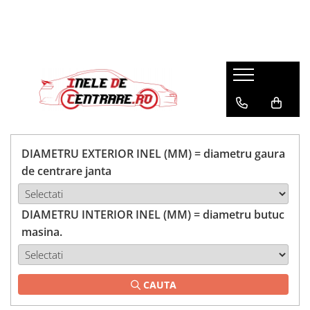
DIAMETRU EXTERIOR INEL (MM) = diametru gaura
de centrare janta
DIAMETRU INTERIOR INEL (MM) = diametru butuc
masina.
CAUTA