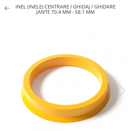
INEL (INELE) CENTRARE / GHIDAJ / GHIDARE
JANTE 70.4 MM - 58.1 MM