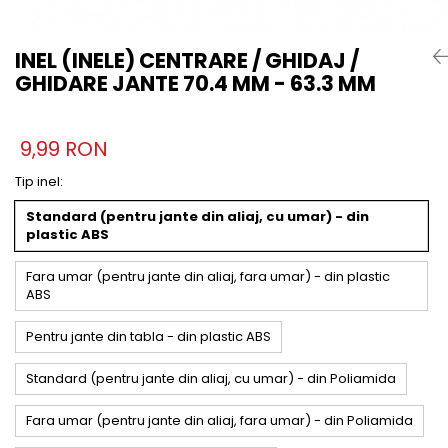
INEL (INELE) CENTRARE / GHIDAJ /
GHIDARE JANTE 70.4 MM - 63.3 MM
9,99 RON
Tip inel
:
Standard (pentru jante din aliaj, cu umar) - din
plastic ABS
Fara umar (pentru jante din aliaj, fara umar) - din plastic
ABS
Pentru jante din tabla - din plastic ABS
Standard (pentru jante din aliaj, cu umar) - din Poliamida
Fara umar (pentru jante din aliaj, fara umar) - din Poliamida