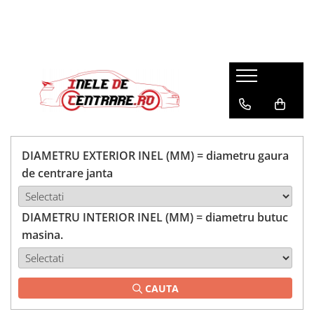
DIAMETRU EXTERIOR INEL (MM) = diametru gaura
de centrare janta
DIAMETRU INTERIOR INEL (MM) = diametru butuc
masina.
CAUTA