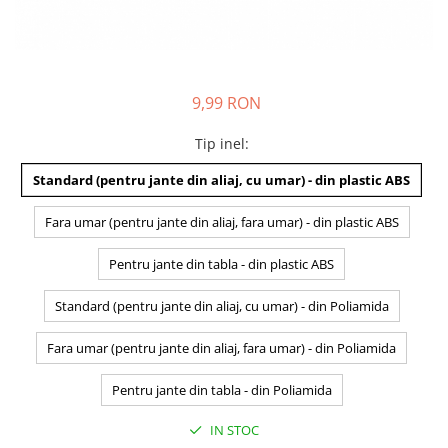
9,99 RON
Tip inel
:
Standard (pentru jante din aliaj, cu umar) - din plastic ABS
Fara umar (pentru jante din aliaj, fara umar) - din plastic ABS
Pentru jante din tabla - din plastic ABS
Standard (pentru jante din aliaj, cu umar) - din Poliamida
Fara umar (pentru jante din aliaj, fara umar) - din Poliamida
Pentru jante din tabla - din Poliamida
IN STOC