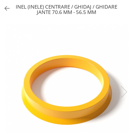
INEL (INELE) CENTRARE / GHIDAJ / GHIDARE
JANTE 70.6 MM - 56.5 MM