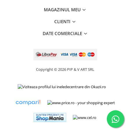
MAGAZINUL MEU
CLIENTI
DATE COMERCIALE
Copyright © 2026 PIP & V ART SRL