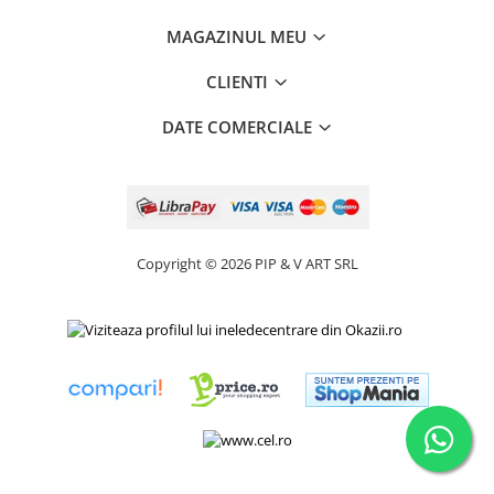
MAGAZINUL MEU
CLIENTI
DATE COMERCIALE
Copyright © 2026 PIP & V ART SRL