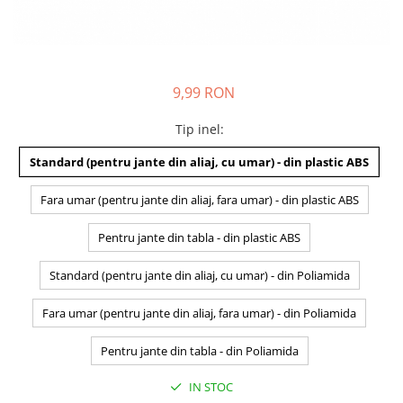
9,99 RON
Tip inel
:
Standard (pentru jante din aliaj, cu umar) - din plastic ABS
Fara umar (pentru jante din aliaj, fara umar) - din plastic ABS
Pentru jante din tabla - din plastic ABS
Standard (pentru jante din aliaj, cu umar) - din Poliamida
Fara umar (pentru jante din aliaj, fara umar) - din Poliamida
Pentru jante din tabla - din Poliamida
IN STOC