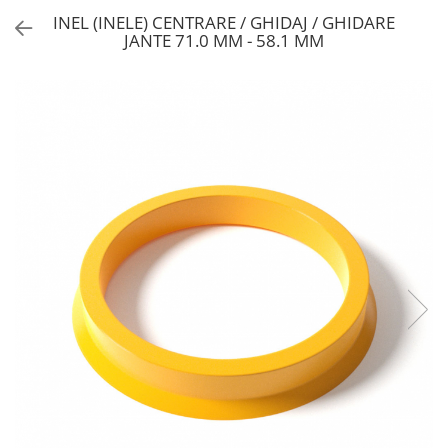
INEL (INELE) CENTRARE / GHIDAJ / GHIDARE
JANTE 71.0 MM - 58.1 MM