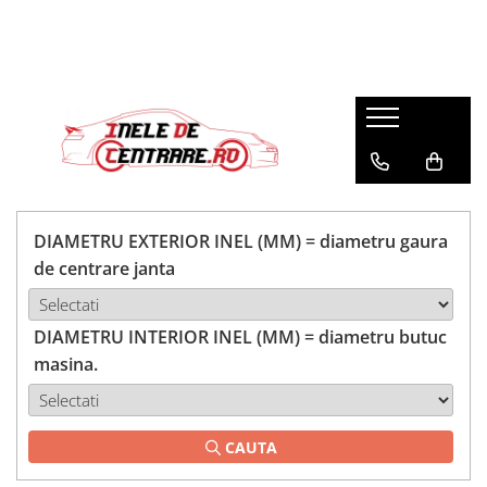
DIAMETRU EXTERIOR INEL (MM) = diametru gaura
de centrare janta
DIAMETRU INTERIOR INEL (MM) = diametru butuc
masina.
CAUTA