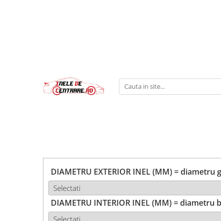
DIAMETRU EXTERIOR INEL (MM) = diametru ga
DIAMETRU INTERIOR INEL (MM) = diametru b