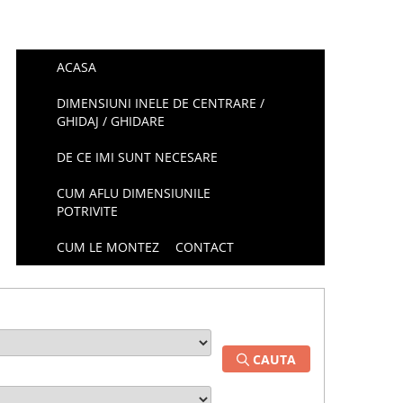
ACASA
DIMENSIUNI INELE DE CENTRARE /
GHIDAJ / GHIDARE
DE CE IMI SUNT NECESARE
CUM AFLU DIMENSIUNILE
POTRIVITE
CUM LE MONTEZ
CONTACT
CAUTA