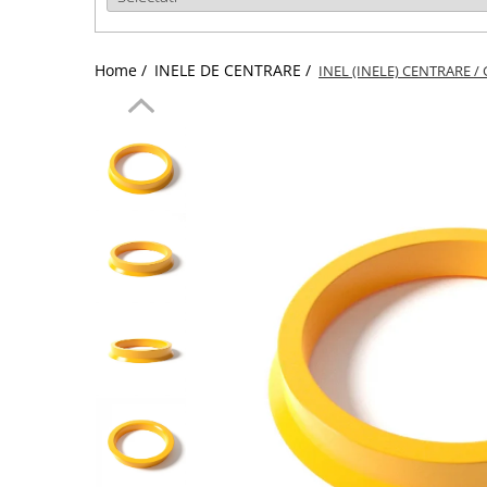
Home /
INELE DE CENTRARE /
INEL (INELE) CENTRARE / 