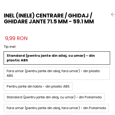
INEL (INELE) CENTRARE / GHIDAJ /
GHIDARE JANTE 71.5 MM - 59.1 MM
9,99 RON
Tip inel
:
Standard (pentru jante din aliaj, cu umar) - din
plastic ABS
Fara umar (pentru jante din aliaj, fara umar) - din plastic
ABS
Pentru jante din tabla - din plastic ABS
Standard (pentru jante din aliaj, cu umar) - din Poliamida
Fara umar (pentru jante din aliaj, fara umar) - din Poliamida