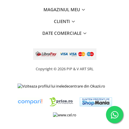
MAGAZINUL MEU
CLIENTI
DATE COMERCIALE
Copyright © 2026 PIP & V ART SRL