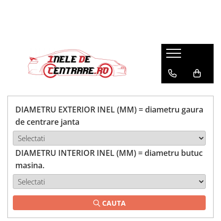
DIAMETRU EXTERIOR INEL (MM) = diametru gaura
de centrare janta
DIAMETRU INTERIOR INEL (MM) = diametru butuc
masina.
CAUTA