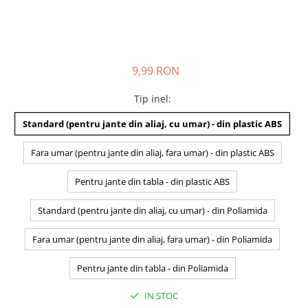
9,99 RON
Tip inel
:
Standard (pentru jante din aliaj, cu umar) - din plastic ABS
Fara umar (pentru jante din aliaj, fara umar) - din plastic ABS
Pentru jante din tabla - din plastic ABS
Standard (pentru jante din aliaj, cu umar) - din Poliamida
Fara umar (pentru jante din aliaj, fara umar) - din Poliamida
Pentru jante din tabla - din Poliamida
IN STOC