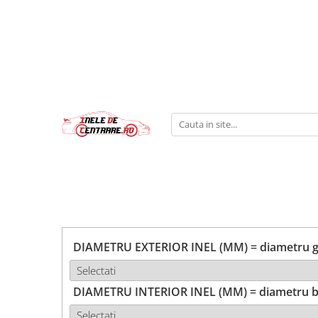
DIAMETRU EXTERIOR INEL (MM) = diametru ga
DIAMETRU INTERIOR INEL (MM) = diametru b