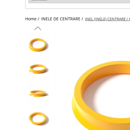
Home /
INELE DE CENTRARE /
INEL (INELE) CENTRARE / 