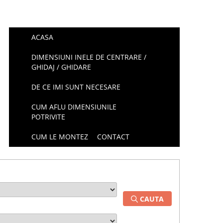
ACASA
DIMENSIUNI INELE DE CENTRARE /
GHIDAJ / GHIDARE
DE CE IMI SUNT NECESARE
CUM AFLU DIMENSIUNILE
POTRIVITE
CUM LE MONTEZ
CONTACT
CAUTA