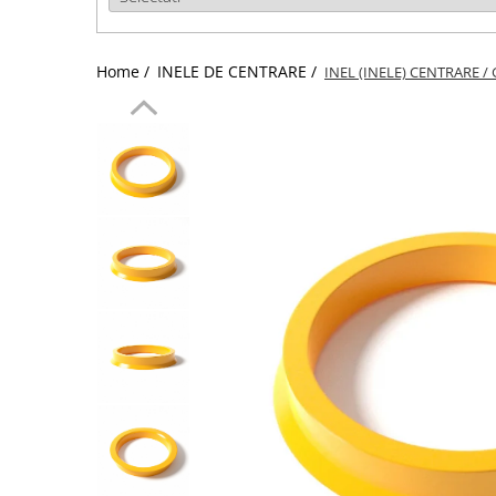
Home /
INELE DE CENTRARE /
INEL (INELE) CENTRARE / 