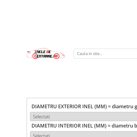
DIAMETRU EXTERIOR INEL (MM) = diametru ga
DIAMETRU INTERIOR INEL (MM) = diametru b