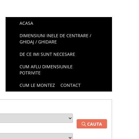
ACASA
DIMENSIUNI INELE DE CENTRARE /
GHIDAJ / GHIDARE
DE CE IMI SUNT NECESARE
CUM AFLU DIMENSIUNILE
POTRIVITE
CUM LE MONTEZ
CONTACT
CAUTA