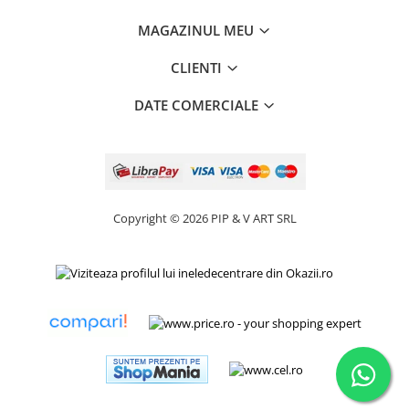
MAGAZINUL MEU
CLIENTI
DATE COMERCIALE
Copyright © 2026 PIP & V ART SRL