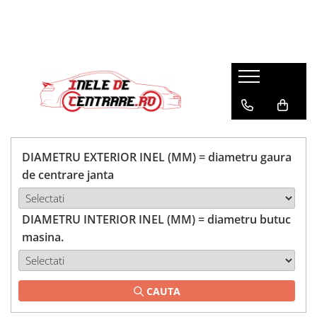
DIAMETRU EXTERIOR INEL (MM) = diametru gaura
de centrare janta
DIAMETRU INTERIOR INEL (MM) = diametru butuc
masina.
CAUTA