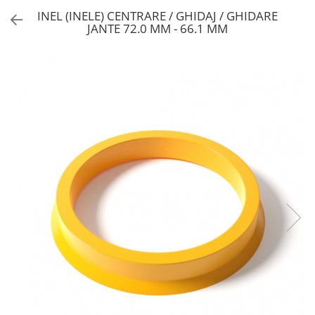
INEL (INELE) CENTRARE / GHIDAJ / GHIDARE
JANTE 72.0 MM - 66.1 MM