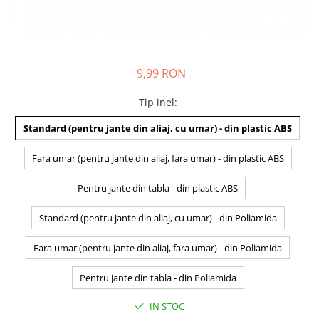
9,99 RON
Tip inel
:
Standard (pentru jante din aliaj, cu umar) - din plastic ABS
Fara umar (pentru jante din aliaj, fara umar) - din plastic ABS
Pentru jante din tabla - din plastic ABS
Standard (pentru jante din aliaj, cu umar) - din Poliamida
Fara umar (pentru jante din aliaj, fara umar) - din Poliamida
Pentru jante din tabla - din Poliamida
IN STOC