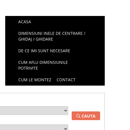
ACASA
DIMENSIUNI INELE DE CENTRARE /
GHIDAJ / GHIDARE
DE CE IMI SUNT NECESARE
CUM AFLU DIMENSIUNILE
POTRIVITE
CUM LE MONTEZ
CONTACT
CAUTA