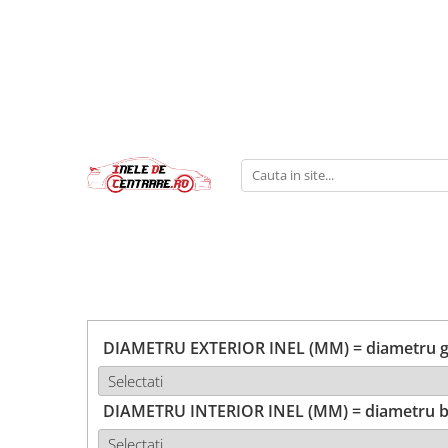
DIAMETRU EXTERIOR INEL (MM) = diametru ga
DIAMETRU INTERIOR INEL (MM) = diametru b