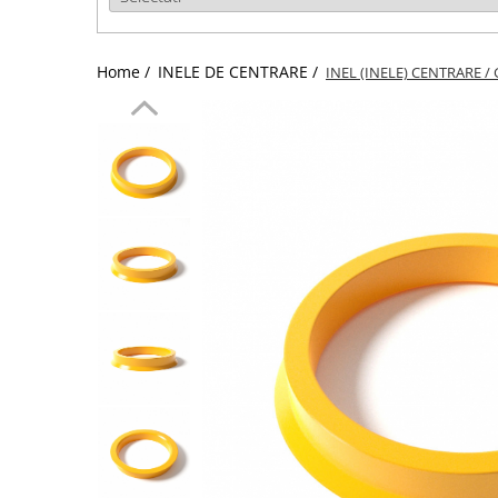
Home /
INELE DE CENTRARE /
INEL (INELE) CENTRARE / 