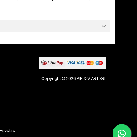
Copyright © 2026 PIP & V ART SRL