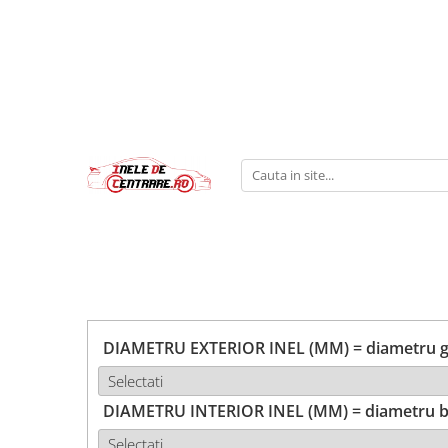
DIAMETRU EXTERIOR INEL (MM) = diametru ga
DIAMETRU INTERIOR INEL (MM) = diametru b