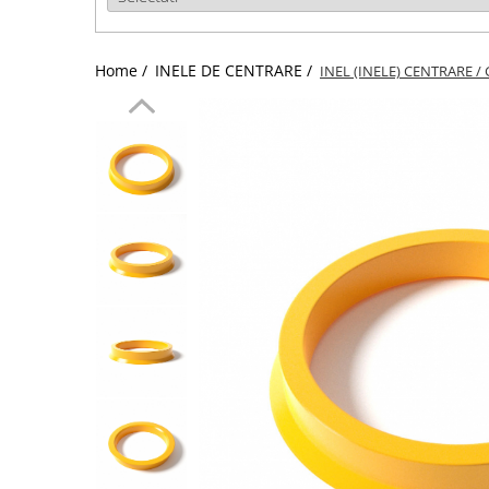
Home /
INELE DE CENTRARE /
INEL (INELE) CENTRARE / 