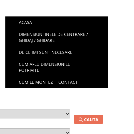
ACASA
DIMENSIUNI INELE DE CENTRARE /
GHIDAJ / GHIDARE
DE CE IMI SUNT NECESARE
CUM AFLU DIMENSIUNILE
POTRIVITE
CUM LE MONTEZ
CONTACT
CAUTA